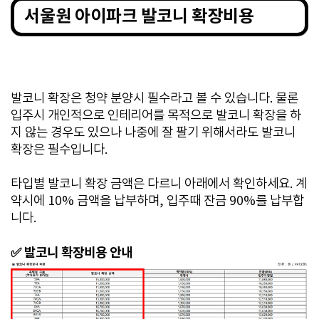
서울원 아이파크 발코니 확장비용
발코니 확장은 청약 분양시 필수라고 볼 수 있습니다. 물론
입주시 개인적으로 인테리어를 목적으로 발코니 확장을 하
지 않는 경우도 있으나 나중에 잘 팔기 위해서라도 발코니
확장은 필수입니다.
타입별 발코니 확장 금액은 다르니 아래에서 확인하세요. 계
약시에 10% 금액을 납부하며, 입주때 잔금 90%를 납부합
니다.
✅ 발코니 확장비용 안내