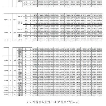
이미지를 클릭하면 크게 보실 수 있습니다.