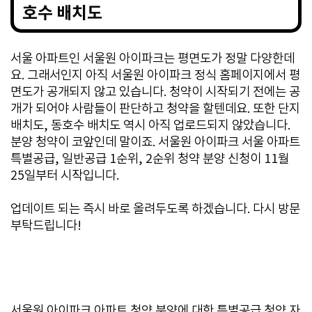
호수 배치도
서울 아파트인 서울원 아이파크는 평면도가 정말 다양한데
요. 그래서인지 아직 서울원 아이파크 정식 홈페이지에서 평
면도가 공개되지 않고 있습니다. 청약이 시작되기 전에는 공
개가 되어야 사람들이 판단하고 청약을 할텐데요. 또한 단지
배치도, 동호수 배치도 역시 아직 업로드되지 않았습니다.
분양 청약이 코앞인데 말이죠. 서울원 아이파크 서울 아파트
특별공급, 일반공급 1순위, 2순위 청약 분양 신청이 11월
25일부터 시작입니다.
업데이트 되는 즉시 바로 올려두도록 하겠습니다. 다시 방문
부탁드립니다!
서울원 아이파크 아파트 청약 분양에 대한 특별공급 청약 자