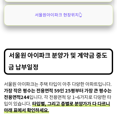
서울원아이파크 현장위치👆️
서울원 아이파크 분양가 및 계약금 중도
금 납부일정
서울원 아이파크는 주택 타입이 아주 다양한 아파트입니다.
가장 작은 평수는 전용면적 59인 25평부터 가장 큰 평수는
전용면적244
입니다. 각 전용면적 당 1~6가지로 다양한 타
타입별, 그리고 층별로 분양가가 다 다르니
입이 있습니다.
아래 표에서 확인하세요.