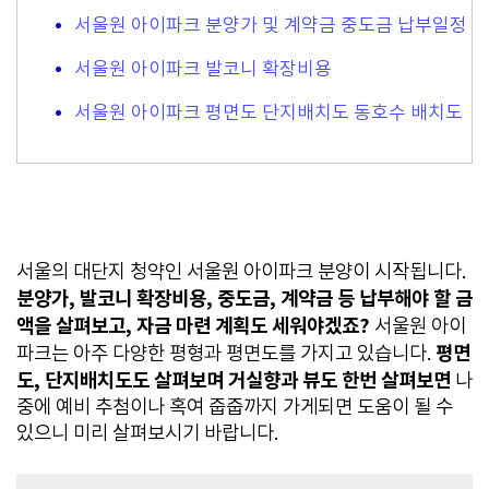
서울원 아이파크 분양가 및 계약금 중도금 납부일정
서울원 아이파크 발코니 확장비용
서울원 아이파크 평면도 단지배치도 동호수 배치도
서울의 대단지 청약인 서울원 아이파크 분양이 시작됩니다.
분양가, 발코니 확장비용, 중도금, 계약금 등 납부해야 할 금
액을 살펴보고, 자금 마련 계획도 세워야겠죠?
서울원 아이
평면
파크는 아주 다양한 평형과 평면도를 가지고 있습니다.
도, 단지배치도도 살펴보며 거실향과 뷰도 한번 살펴보면
나
중에 예비 추첨이나 혹여 줍줍까지 가게되면 도움이 될 수
있으니 미리 살펴보시기 바랍니다.