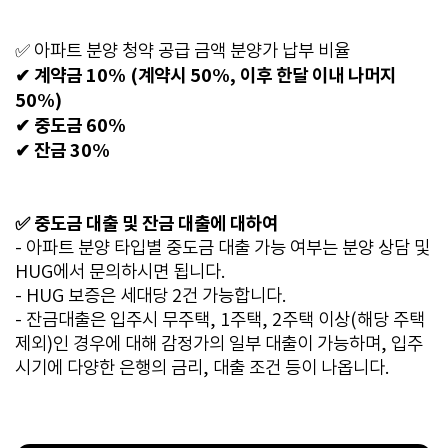
✅
아파트
분양 청약 공급 금액 분양가 납부 비율
✔ 계약금 10% (계약시 50%, 이후 한달 이내 나머지
50%)
✔ 중도금 60%
✔ 잔금 30%
✅ 중도금 대출 및 잔금 대출에 대하여
- 아파트 분양 타입별 중도금 대출 가능 여부는 분양 상담 및
HUG에서 문의하시면 됩니다.
- HUG 보증은 세대당 2건 가능합니다.
- 잔금대출은 입주시 무주택, 1주택, 2주택 이상(해당 주택
제외)인 경우에 대해 감정가의 일부 대출이 가능하며, 입주
시기에 다양한 은행의 금리, 대출 조건 등이 나옵니다.