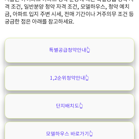
격 조건, 일반분양 청약 자격 조건, 모델하우스, 청약 예치
금, 아파트 입지 주변 시세, 전매 기간이나 거주의무 조건 등
궁금한 점은 아래를 참고하세요.
특별공급청약안내👆️
1,2순위청약안내👆️
단지배치도👆️
모델하우스 바로가기👆️