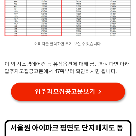
이미지를 클릭하면 크게 보실 수 있습니다.
이 외 시스템에어컨 등 유상옵션에 대해 궁금하시다면 아래
입주자모집공고문에서 47쪽부터 확인하시면 됩니다.
입주자모집공고문보기 >
서울원 아이파크 평면도 단지배치도 동